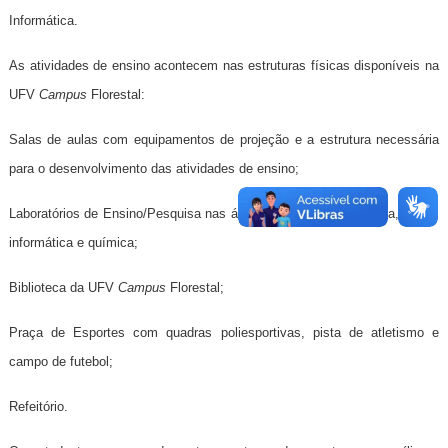
Informática.
As atividades de ensino acontecem nas estruturas físicas disponíveis na
UFV
Campus
Florestal:
Salas de aulas com equipamentos de projeção e a estrutura necessária
para o desenvolvimento das atividades de ensino;
Laboratórios de Ensino/Pesquisa nas áreas de alimentos, biologia, física,
informática e química;
Biblioteca da UFV
Campus
Florestal;
Praça de Esportes com quadras poliesportivas, pista de atletismo e
campo de futebol;
Refeitório.