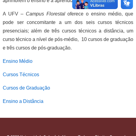
aprimorem o ensino e a aprendizagem.
A UFV –
Campus Florestal
oferece o ensino médio, que
pode ser concomitante a um dos seis cursos técnicos
presenciais; além de três cursos técnicos a distância, um
curso técnico a nível de pós-médio, 10 cursos de graduação
e três cursos de pós-graduação.
Ensino Médio
Cursos Técnicos
Cursos de Graduação
Ensino a Distância