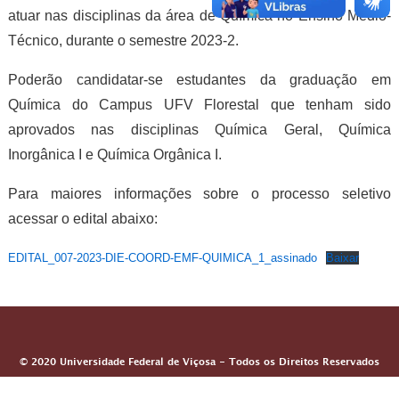
atuar nas disciplinas da área de Química no Ensino Médio-
Técnico, durante o semestre 2023-2.
Poderão candidatar-se estudantes da graduação em
Química do Campus UFV Florestal que tenham sido
aprovados nas disciplinas Química Geral, Química
Inorgânica I e Química Orgânica I.
Para maiores informações sobre o processo seletivo
acessar o edital abaixo:
EDITAL_007-2023-DIE-COORD-EMF-QUIMICA_1_assinado
Baixar
© 2020 Universidade Federal de Viçosa - Todos os Direitos Reservados